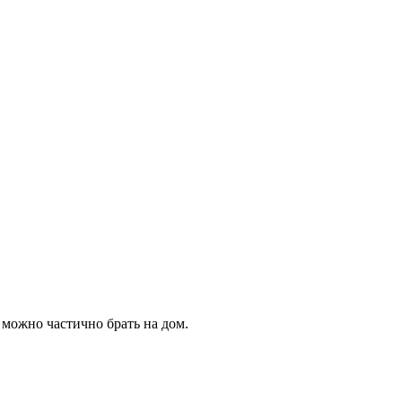
 можно частично брать на дом.