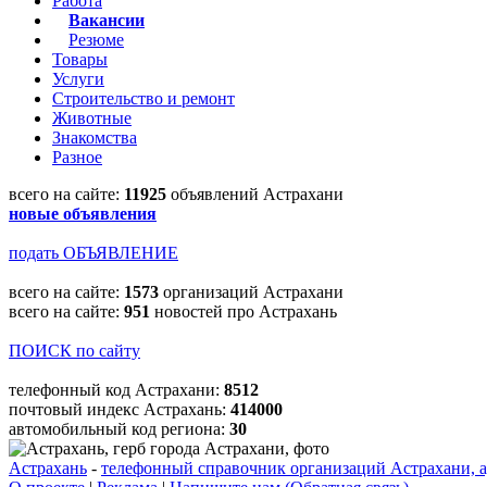
Работа
Вакансии
Резюме
Товары
Услуги
Строительство и ремонт
Животные
Знакомства
Разное
всего на сайте:
11925
объявлений Астрахани
новые объявления
подать ОБЪЯВЛЕНИЕ
всего на сайте:
1573
организаций Астрахани
всего на сайте:
951
новостей про Астрахань
ПОИСК по сайту
телефонный код Астрахани:
8512
почтовый индекс Астрахань:
414000
автомобильный код региона:
30
Астрахань
-
телефонный справочник организаций Астрахани, а