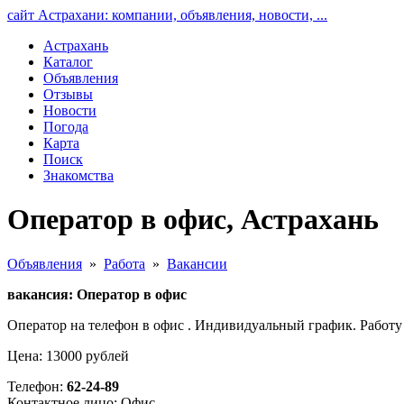
сайт Астрахани: компании, объявления, новости, ...
Астрахань
Каталог
Объявления
Отзывы
Новости
Погода
Карта
Поиск
Знакомства
Оператор в офис, Астрахань
Объявления
»
Работа
»
Вакансии
вакансия: Оператор в офис
Оператор на телефон в офис . Индивидуальный график. Работу
Цена: 13000 рублей
Телефон:
62-24-89
Контактное лицо: Офис