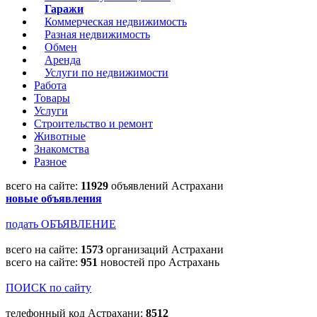
Гаражи
Коммерческая недвижимость
Разная недвижимость
Обмен
Аренда
Услуги по недвижимости
Работа
Товары
Услуги
Строительство и ремонт
Животные
Знакомства
Разное
всего на сайте:
11929
объявлений Астрахани
новые объявления
подать ОБЪЯВЛЕНИЕ
всего на сайте:
1573
организаций Астрахани
всего на сайте:
951
новостей про Астрахань
ПОИСК по сайту
телефонный код Астрахани:
8512