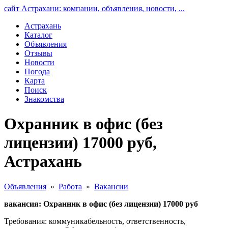
сайт Астрахани: компании, объявления, новости, ...
Астрахань
Каталог
Объявления
Отзывы
Новости
Погода
Карта
Поиск
Знакомства
Охранник в офис (без
лицензии) 17000 руб,
Астрахань
Объявления
»
Работа
»
Вакансии
вакансия: Охранник в офис (без лицензии) 17000 руб
Требования: коммуникабельность, ответственность,