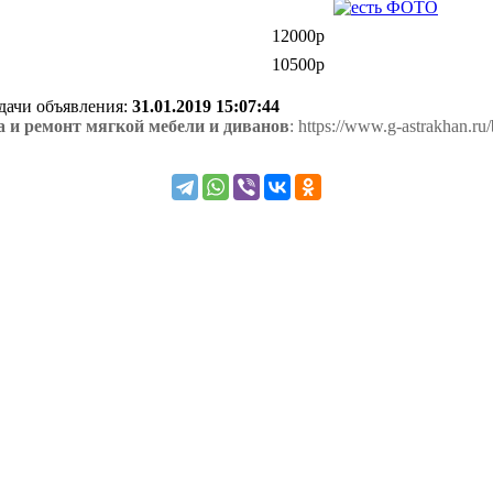
12000р
10500р
одачи объявления:
31.01.2019 15:07:44
 и ремонт мягкой мебели и диванов
: https://www.g-astrakhan.ru