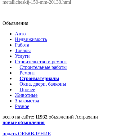
metallicheskij-150-mm-20130.html
Объявления
Авто
Недвижимость
Работа
Товары
Услуги
Строительство и ремонт
Строительные работы
Ремонт
Стройматериалы
Окна, двери, балконы
Прочее
Животные
Знакомства
Разное
всего на сайте:
11932
объявлений Астрахани
новые объявления
подать ОБЪЯВЛЕНИЕ