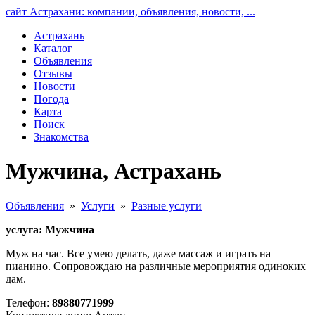
сайт Астрахани: компании, объявления, новости, ...
Астрахань
Каталог
Объявления
Отзывы
Новости
Погода
Карта
Поиск
Знакомства
Мужчина, Астрахань
Объявления
»
Услуги
»
Разные услуги
услуга: Мужчина
Муж на час. Все умею делать, даже массаж и играть на
пианино. Сопровождаю на различные мероприятия одиноких
дам.
Телефон:
89880771999