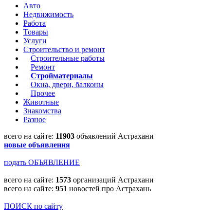
Авто
Недвижимость
Работа
Товары
Услуги
Строительство и ремонт
Строительные работы
Ремонт
Стройматериалы
Окна, двери, балконы
Прочее
Животные
Знакомства
Разное
всего на сайте:
11903
объявлений Астрахани
новые объявления
подать ОБЪЯВЛЕНИЕ
всего на сайте:
1573
организаций Астрахани
всего на сайте:
951
новостей про Астрахань
ПОИСК по сайту