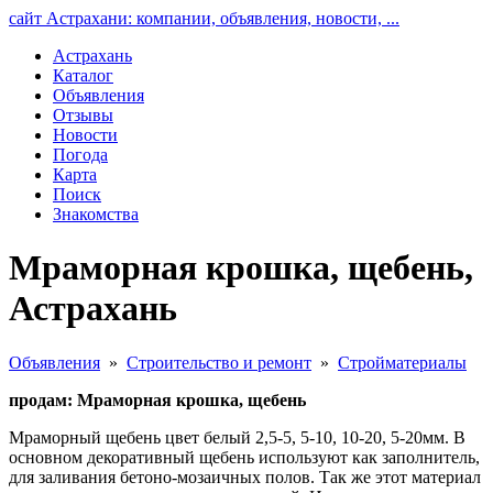
сайт Астрахани: компании, объявления, новости, ...
Астрахань
Каталог
Объявления
Отзывы
Новости
Погода
Карта
Поиск
Знакомства
Мраморная крошка, щебень,
Астрахань
Объявления
»
Строительство и ремонт
»
Стройматериалы
продам: Мраморная крошка, щебень
Мраморный щебень цвет белый 2,5-5, 5-10, 10-20, 5-20мм. В
основном декоративный щебень используют как заполнитель,
для заливания бетоно-мозаичных полов. Так же этот материал