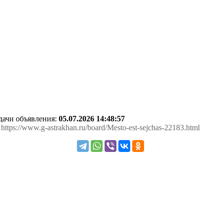
одачи объявления:
05.07.2026 14:48:57
: https://www.g-astrakhan.ru/board/Mesto-est-sejchas-22183.html