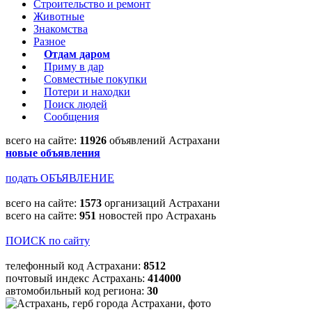
Строительство и ремонт
Животные
Знакомства
Разное
Отдам даром
Приму в дар
Совместные покупки
Потери и находки
Поиск людей
Сообщения
всего на сайте:
11926
объявлений Астрахани
новые объявления
подать ОБЪЯВЛЕНИЕ
всего на сайте:
1573
организаций Астрахани
всего на сайте:
951
новостей про Астрахань
ПОИСК по сайту
телефонный код Астрахани:
8512
почтовый индекс Астрахань:
414000
автомобильный код региона:
30