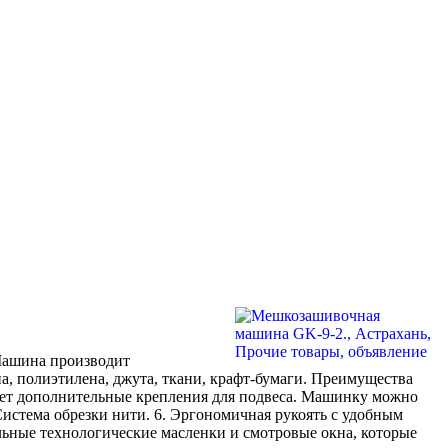
Машина производит
, полиэтилена, джута, ткани, крафт-бумаги. Преимущества
еет дополнительные крепления для подвеса. Машинку можно
истема обрезки нити. 6. Эргономичная рукоять с удобным
льные технологические масленки и смотровые окна, которые