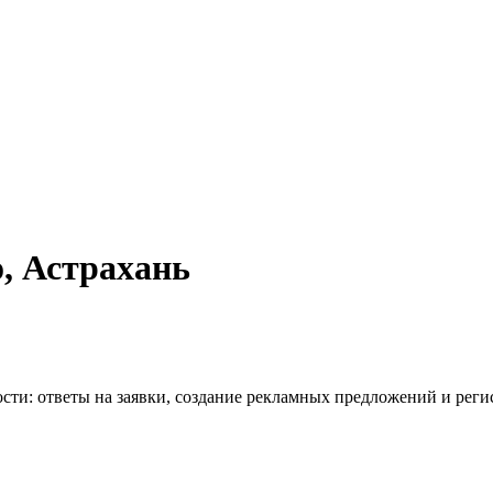
о, Астрахань
сти: ответы на заявки, создание рекламных предложений и реги