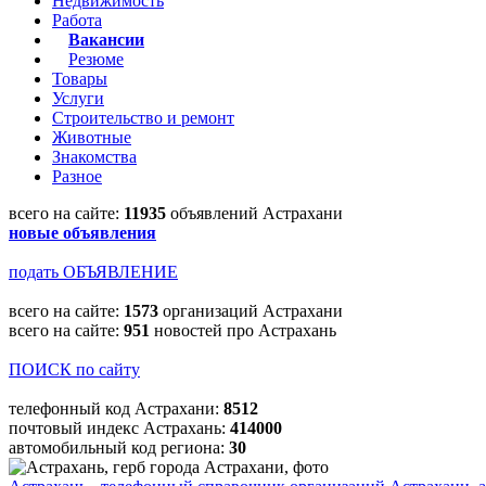
Недвижимость
Работа
Вакансии
Резюме
Товары
Услуги
Строительство и ремонт
Животные
Знакомства
Разное
всего на сайте:
11935
объявлений Астрахани
новые объявления
подать ОБЪЯВЛЕНИЕ
всего на сайте:
1573
организаций Астрахани
всего на сайте:
951
новостей про Астрахань
ПОИСК по сайту
телефонный код Астрахани:
8512
почтовый индекс Астрахань:
414000
автомобильный код региона:
30