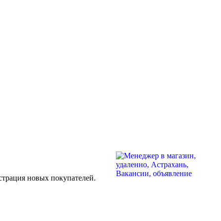
страция новых покупателей.