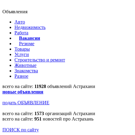
Объявления
Авто
Недвижимость
Работа
Вакансии
Резюме
Товары
Услуги
Строительство и ремонт
Животные
Знакомства
Разное
всего на сайте:
11928
объявлений Астрахани
новые объявления
подать ОБЪЯВЛЕНИЕ
всего на сайте:
1573
организаций Астрахани
всего на сайте:
951
новостей про Астрахань
ПОИСК по сайту