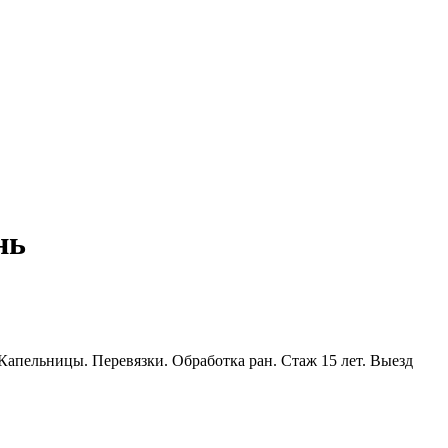
нь
апельницы. Перевязки. Обработка ран. Стаж 15 лет. Выезд