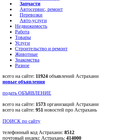
Запчасти
Автосервис, ремонт
Перевозки
Авто-услуги
Недвижимость
Работа
Товары
Услуги
Строительство и ремонт
Животные
Знакомства
Разное
всего на сайте:
11924
объявлений Астрахани
новые объявления
подать ОБЪЯВЛЕНИЕ
всего на сайте:
1573
организаций Астрахани
всего на сайте:
951
новостей про Астрахань
ПОИСК по сайту
телефонный код Астрахани:
8512
почтовый индекс Астрахань:
414000