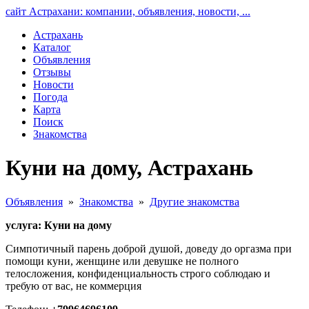
сайт Астрахани: компании, объявления, новости, ...
Астрахань
Каталог
Объявления
Отзывы
Новости
Погода
Карта
Поиск
Знакомства
Куни на дому, Астрахань
Объявления
»
Знакомства
»
Другие знакомства
услуга: Куни на дому
Симпотичный парень доброй душой, доведу до оргазма при
помощи куни, женщине или девушке не полного
телосложения, конфиденциальность строго соблюдаю и
требую от вас, не коммерция