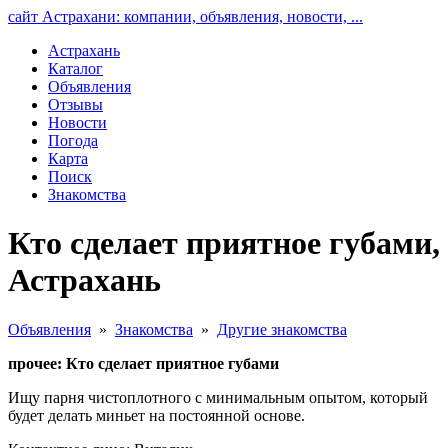
сайт Астрахани: компании, объявления, новости, ...
Астрахань
Каталог
Объявления
Отзывы
Новости
Погода
Карта
Поиск
Знакомства
Кто сделает приятное губами,
Астрахань
Объявления
»
Знакомства
»
Другие знакомства
прочее: Кто сделает приятное губами
Ищу парня чистоплотного с минимальным опытом, который
будет делать миньет на постоянной основе.