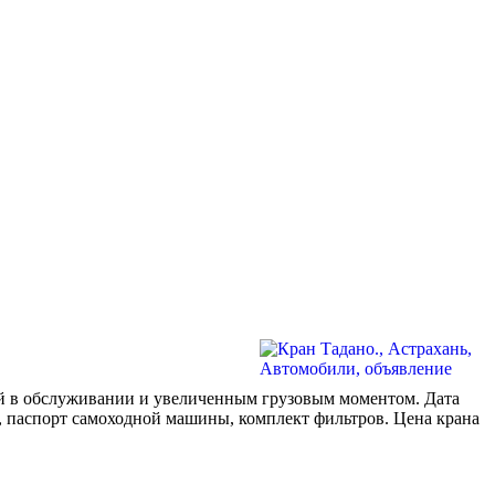
й в обслуживании и увеличенным грузовым моментом. Дата
ей, паспорт самоходной машины, комплект фильтров. Цена крана