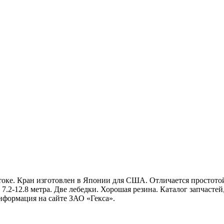
оке. Кран изготовлен в Японии для США. Отличается простото
 7.2-12.8 метра. Две лебедки. Хорошая резина. Каталог запчаст
нформация на сайте ЗАО «Гекса».