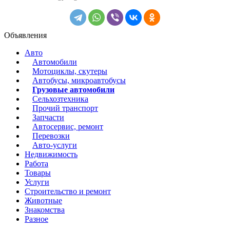
Объявления
Авто
Автомобили
Мотоциклы, скутеры
Автобусы, микроавтобусы
Грузовые автомобили
Сельхозтехника
Прочий транспорт
Запчасти
Автосервис, ремонт
Перевозки
Авто-услуги
Недвижимость
Работа
Товары
Услуги
Строительство и ремонт
Животные
Знакомства
Разное