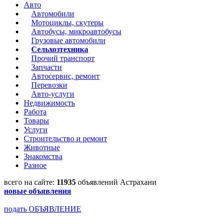
Авто
Автомобили
Мотоциклы, скутеры
Автобусы, микроавтобусы
Грузовые автомобили
Сельхозтехника
Прочий транспорт
Запчасти
Автосервис, ремонт
Перевозки
Авто-услуги
Недвижимость
Работа
Товары
Услуги
Строительство и ремонт
Животные
Знакомства
Разное
всего на сайте:
11935
объявлений Астрахани
новые объявления
подать ОБЪЯВЛЕНИЕ