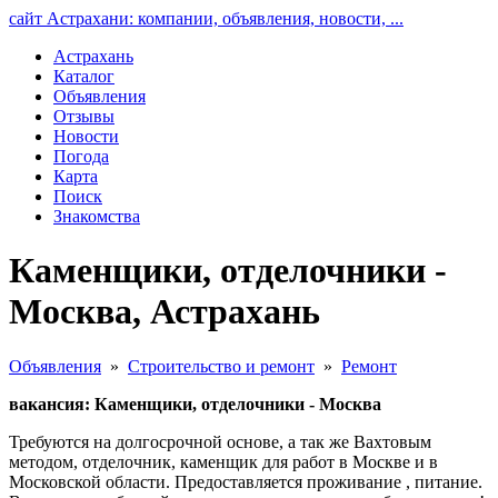
сайт Астрахани: компании, объявления, новости, ...
Астрахань
Каталог
Объявления
Отзывы
Новости
Погода
Карта
Поиск
Знакомства
Каменщики, отделочники -
Москва, Астрахань
Объявления
»
Строительство и ремонт
»
Ремонт
вакансия: Каменщики, отделочники - Москва
Требуются на долгосрочной основе, а так же Вахтовым
методом, отделочник, каменщик для работ в Москве и в
Московской области. Предоставляется проживание , питание.