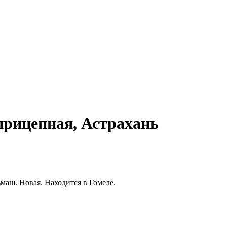
рицепная, Астрахань
аш. Новая. Находится в Гомеле.