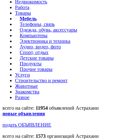
Недвижимость
Работа
Товары
Мебель
Телефоны, связь
Одежда, обувь, аксессуары
Компьютеры
Электроника и техника
Аудио, видео, фото
Спорт, отдых
Детские товары
Продукты
Прочие товары
Услуги
Строительство и ремонт
Животные
Знакомства
Разное
всего на сайте:
11954
объявлений Астрахани
новые объявления
подать ОБЪЯВЛЕНИЕ
всего на сайте:
1573
организаций Астрахани