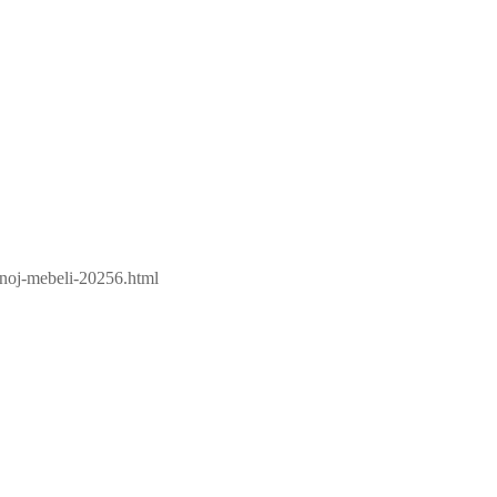
snoj-mebeli-20256.html