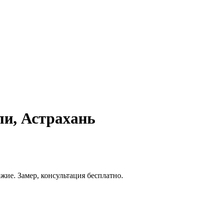
ли, Астрахань
жие. Замер, консультация бесплатно.