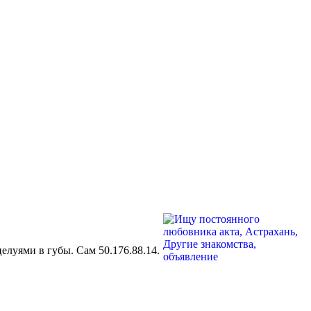
луями в губы. Сам 50.176.88.14.