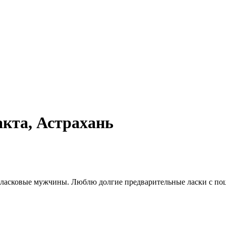
кта, Астрахань
 ласковые мужчины. Люблю долгие предварительные ласки с поце