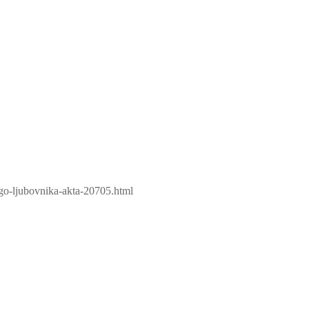
ogo-ljubovnika-akta-20705.html