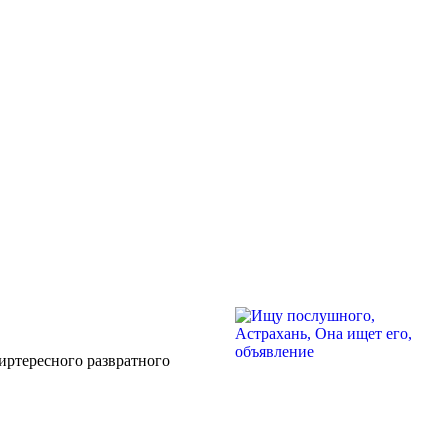
иртересного развратного