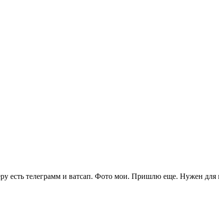
еру есть телеграмм и ватсап. Фото мои. Пришлю еще. Нужен для 