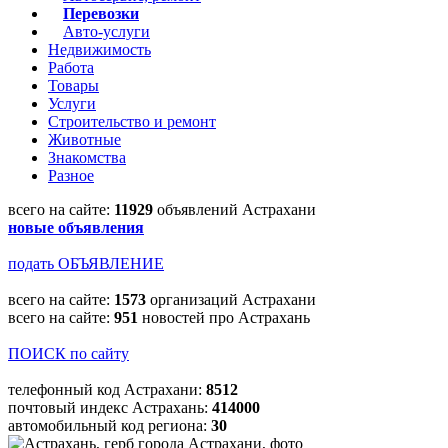
Перевозки
Авто-услуги
Недвижимость
Работа
Товары
Услуги
Строительство и ремонт
Животные
Знакомства
Разное
всего на сайте:
11929
объявлений Астрахани
новые объявления
подать ОБЪЯВЛЕНИЕ
всего на сайте:
1573
организаций Астрахани
всего на сайте:
951
новостей про Астрахань
ПОИСК по сайту
телефонный код Астрахани:
8512
почтовый индекс Астрахань:
414000
автомобильный код региона:
30