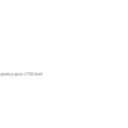
oputnyj-gruz-1358.html