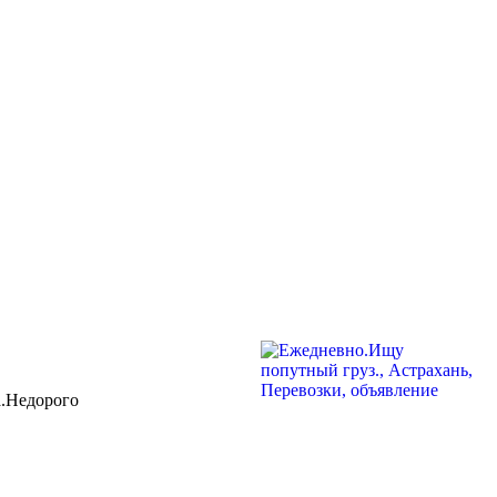
а.Недорого