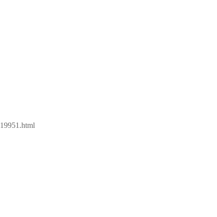
-19951.html