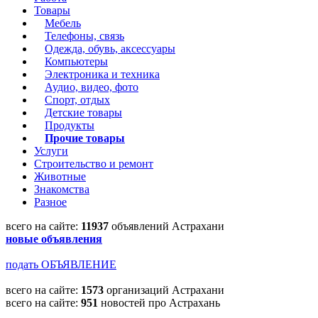
Товары
Мебель
Телефоны, связь
Одежда, обувь, аксессуары
Компьютеры
Электроника и техника
Аудио, видео, фото
Спорт, отдых
Детские товары
Продукты
Прочие товары
Услуги
Строительство и ремонт
Животные
Знакомства
Разное
всего на сайте:
11937
объявлений Астрахани
новые объявления
подать ОБЪЯВЛЕНИЕ
всего на сайте:
1573
организаций Астрахани
всего на сайте:
951
новостей про Астрахань