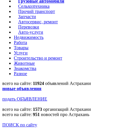
Грузовые автомобили
Сельхозтехника
Прочий транспорт
Запчасти
Автосервис, ремонт
Перевозки
Авто-услуги
Недвижимость
Работа
Товары
Услуги
Строительство и ремонт
Животные
Знакомства
Разное
всего на сайте:
11924
объявлений Астрахани
новые объявления
подать ОБЪЯВЛЕНИЕ
всего на сайте:
1573
организаций Астрахани
всего на сайте:
951
новостей про Астрахань
ПОИСК по сайту