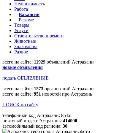
Недвижимость
Работа
Вакансии
Резюме
Товары
Услуги
Строительство и ремонт
Животные
Знакомства
Разное
всего на сайте:
11929
объявлений Астрахани
новые объявления
подать ОБЪЯВЛЕНИЕ
всего на сайте:
1573
организаций Астрахани
всего на сайте:
951
новостей про Астрахань
ПОИСК по сайту
телефонный код Астрахани:
8512
почтовый индекс Астрахань:
414000
автомобильный код региона:
30