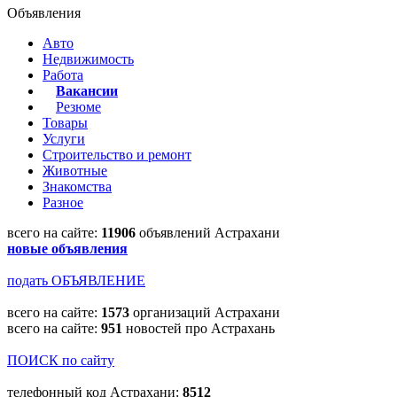
Объявления
Авто
Недвижимость
Работа
Вакансии
Резюме
Товары
Услуги
Строительство и ремонт
Животные
Знакомства
Разное
всего на сайте:
11906
объявлений Астрахани
новые объявления
подать ОБЪЯВЛЕНИЕ
всего на сайте:
1573
организаций Астрахани
всего на сайте:
951
новостей про Астрахань
ПОИСК по сайту
телефонный код Астрахани:
8512