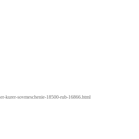
cher-kurer-sovmeschenie-18500-rub-16866.html