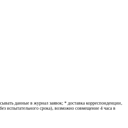
исывать данные в журнал заявок; * доставка корреспонденции‚
 без испытательного срока)‚ возможно совмещение 4 часа в