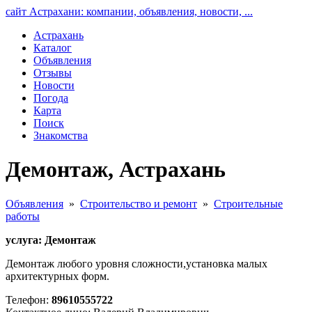
сайт Астрахани: компании, объявления, новости, ...
Астрахань
Каталог
Объявления
Отзывы
Новости
Погода
Карта
Поиск
Знакомства
Демонтаж, Астрахань
Объявления
»
Строительство и ремонт
»
Строительные
работы
услуга: Демонтаж
Демонтаж любого уровня сложности,установка малых
архитектурных форм.
Телефон:
89610555722