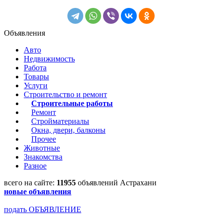
Объявления
Авто
Недвижимость
Работа
Товары
Услуги
Строительство и ремонт
Строительные работы
Ремонт
Стройматериалы
Окна, двери, балконы
Прочее
Животные
Знакомства
Разное
всего на сайте:
11955
объявлений Астрахани
новые объявления
подать ОБЪЯВЛЕНИЕ