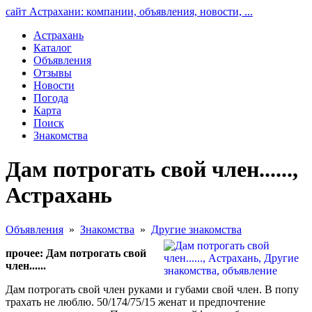
сайт Астрахани: компании, объявления, новости, ...
Астрахань
Каталог
Объявления
Отзывы
Новости
Погода
Карта
Поиск
Знакомства
Дам потрогать свой член......,
Астрахань
Объявления
»
Знакомства
»
Другие знакомства
прочее: Дам потрогать свой
член......
Дам потрогать свой член руками и губами свой член. В попу
трахать не люблю. 50/174/75/15 женат и предпочтение