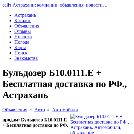
сайт Астрахани: компании, объявления, новости, ...
Астрахань
Каталог
Объявления
Отзывы
Новости
Погода
Карта
Поиск
Знакомства
Бульдозер Б10.0111.Е +
Бесплатная доставка по РФ.,
Астрахань
Объявления
»
Авто
»
Автомобили
продам: Бульдозер Б10.0111.Е
+ Бесплатная доставка по РФ.