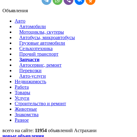
Объявления
Авто
Автомобили
Мотоциклы, скутеры
Автобусы, микроавтобусы
Грузовые автомобили
Сельхозтехника
Прочий транспорт
Запчасти
Автосервис, ремонт
Перевозки
Авто-услуги
Недвижимость
Работа
Товары
Услуги
Строительство и ремонт
Животные
Знакомства
Разное
всего на сайте:
11954
объявлений Астрахани
новые объявления