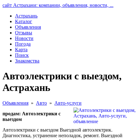
сайт Астрахани: компании, объявления, новости, ...
Астрахань
Каталог
Объявления
Отзывы
Новости
Погода
Карта
Поиск
Знакомства
Автоэлектрики с выездом,
Астрахань
Объявления
»
Авто
»
Авто-услуги
продам: Автоэлектрики с
выездом
Автоэлектрики с выездом Выездной автоэлектрик.
Диагностика, устранение неполадок, ремонт. Выездной