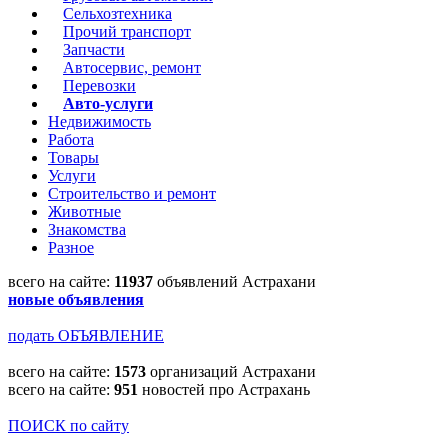
Сельхозтехника
Прочий транспорт
Запчасти
Автосервис, ремонт
Перевозки
Авто-услуги
Недвижимость
Работа
Товары
Услуги
Строительство и ремонт
Животные
Знакомства
Разное
всего на сайте:
11937
объявлений Астрахани
новые объявления
подать ОБЪЯВЛЕНИЕ
всего на сайте:
1573
организаций Астрахани
всего на сайте:
951
новостей про Астрахань
ПОИСК по сайту