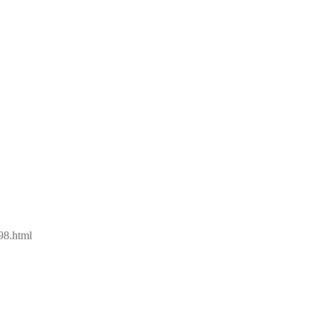
98.html