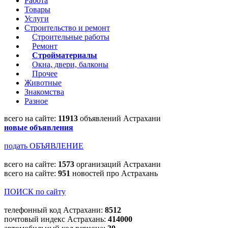
Работа
Товары
Услуги
Строительство и ремонт
Строительные работы
Ремонт
Стройматериалы
Окна, двери, балконы
Прочее
Животные
Знакомства
Разное
всего на сайте:
11913
объявлений Астрахани
новые объявления
подать ОБЪЯВЛЕНИЕ
всего на сайте:
1573
организаций Астрахани
всего на сайте:
951
новостей про Астрахань
ПОИСК по сайту
телефонный код Астрахани:
8512
почтовый индекс Астрахань:
414000