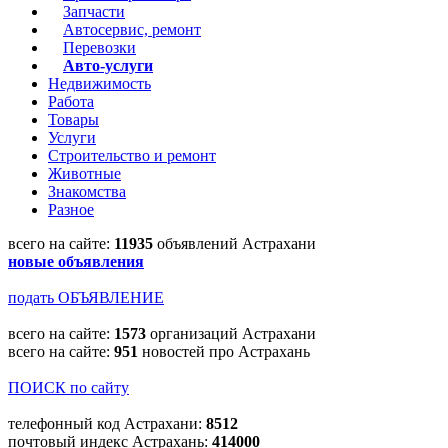
Запчасти
Автосервис, ремонт
Перевозки
Авто-услуги
Недвижимость
Работа
Товары
Услуги
Строительство и ремонт
Животные
Знакомства
Разное
всего на сайте:
11935
объявлений Астрахани
новые объявления
подать ОБЪЯВЛЕНИЕ
всего на сайте:
1573
организаций Астрахани
всего на сайте:
951
новостей про Астрахань
ПОИСК по сайту
телефонный код Астрахани:
8512
почтовый индекс Астрахань:
414000