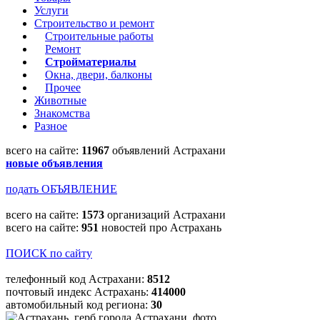
Услуги
Строительство и ремонт
Строительные работы
Ремонт
Стройматериалы
Окна, двери, балконы
Прочее
Животные
Знакомства
Разное
всего на сайте:
11967
объявлений Астрахани
новые объявления
подать ОБЪЯВЛЕНИЕ
всего на сайте:
1573
организаций Астрахани
всего на сайте:
951
новостей про Астрахань
ПОИСК по сайту
телефонный код Астрахани:
8512
почтовый индекс Астрахань:
414000
автомобильный код региона:
30