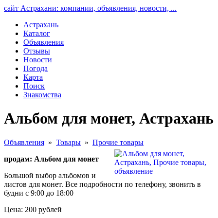
сайт Астрахани: компании, объявления, новости, ...
Астрахань
Каталог
Объявления
Отзывы
Новости
Погода
Карта
Поиск
Знакомства
Альбом для монет, Астрахань
Объявления
»
Товары
»
Прочие товары
продам: Альбом для монет
Большой выбор альбомов и
листов для монет. Все подробности по телефону, звонить в
будни с 9:00 до 18:00
Цена: 200 рублей