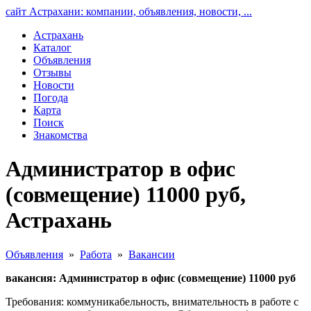
сайт Астрахани: компании, объявления, новости, ...
Астрахань
Каталог
Объявления
Отзывы
Новости
Погода
Карта
Поиск
Знакомства
Администратор в офис
(совмещение) 11000 руб,
Астрахань
Объявления
»
Работа
»
Вакансии
вакансия: Администратор в офис (совмещение) 11000 руб
Требования: коммуникабельность, внимательность в работе с