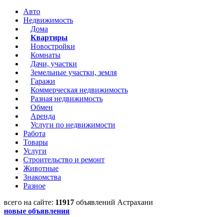
Авто
Недвижимость
Дома
Квартиры
Новостройки
Комнаты
Дачи, участки
Земельные участки, земля
Гаражи
Коммерческая недвижимость
Разная недвижимость
Обмен
Аренда
Услуги по недвижимости
Работа
Товары
Услуги
Строительство и ремонт
Животные
Знакомства
Разное
всего на сайте:
11917
объявлений Астрахани
новые объявления