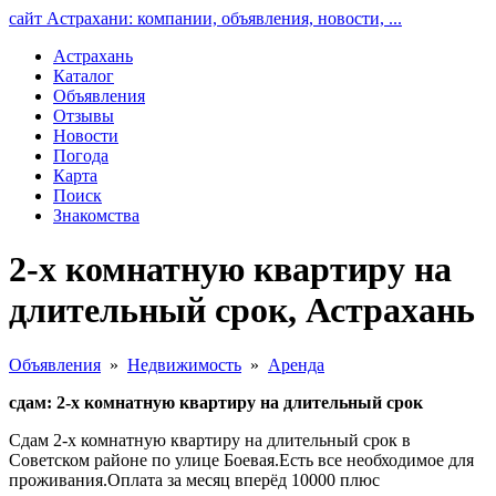
сайт Астрахани: компании, объявления, новости, ...
Астрахань
Каталог
Объявления
Отзывы
Новости
Погода
Карта
Поиск
Знакомства
2-х комнатную квартиру на
длительный срок, Астрахань
Объявления
»
Недвижимость
»
Аренда
сдам: 2-х комнатную квартиру на длительный срок
Сдам 2-х комнатную квартиру на длительный срок в
Советском районе по улице Боевая.Есть все необходимое для
проживания.Оплата за месяц вперёд 10000 плюс